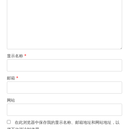
显示名称
*
邮箱
*
网站
在此浏览器中保存我的显示名称、邮箱地址和网站地址，以