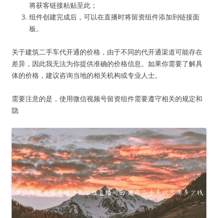
将获客链接粘贴至此；
组件创建完成后，可以在直播时将留资组件添加到链接面
板。
关于建筑二手车代开通的价格，由于不同的代开通渠道可能存在
差异，因此我无法为你提供准确的价格信息。如果你需要了解具
体的价格，建议咨询当地的相关机构或专业人士。
需要注意的是，使用微信视频号留资组件需要遵守相关的规定和
隐