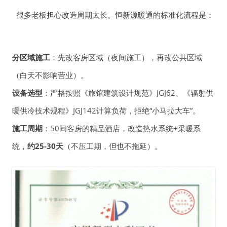
很多老板担心改造周期太长。恒新源暖通的标准化流程是：
分区域施工
：先改客房区域（夜间施工），再改公共区域
（白天不影响营业）。
设备选型
：严格按照《旅馆建筑设计规范》JGJ62、《辐射供
暖供冷技术规程》JGJ142计算负荷，拒绝“小马拉大车”。
施工周期
：50间客房的精品酒店，改造热水系统+采暖系
统，
约25-30天
（不压工期，但也不拖延）。