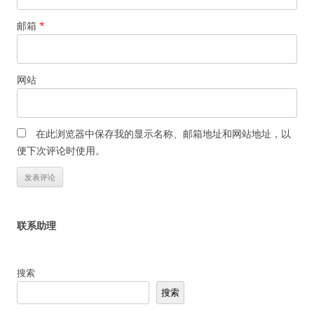
邮箱
*
网站
在此浏览器中保存我的显示名称、邮箱地址和网站地址，以
便下次评论时使用。
联系助理
搜索
搜索